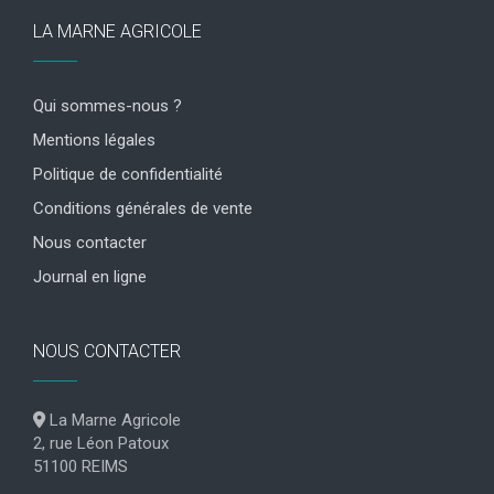
LA MARNE AGRICOLE
Qui sommes-nous ?
Mentions légales
Politique de confidentialité
Conditions générales de vente
Nous contacter
Journal en ligne
NOUS CONTACTER
La Marne Agricole
2, rue Léon Patoux
51100 REIMS