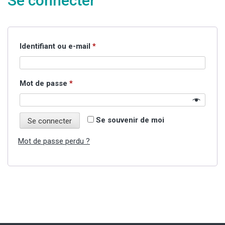
Se connecter
Obligatoire
Identifiant ou e-mail
*
Obligatoire
Mot de passe
*
Se souvenir de moi
Se connecter
Mot de passe perdu ?