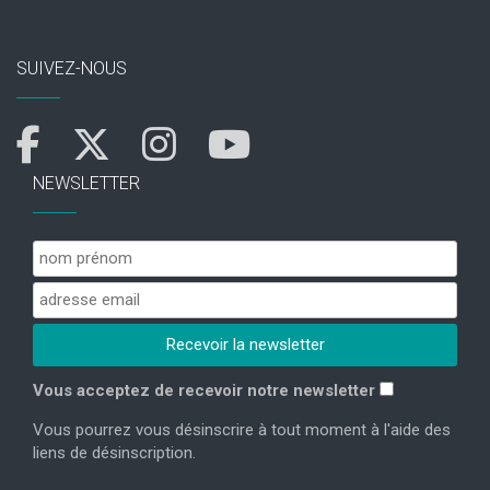
SUIVEZ-NOUS
NEWSLETTER
Vous acceptez de recevoir notre newsletter
Vous pourrez vous désinscrire à tout moment à l'aide des
liens de désinscription.