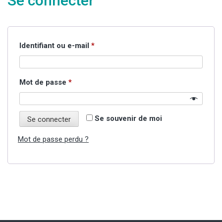
Se connecter
Obligatoire
Identifiant ou e-mail
*
Obligatoire
Mot de passe
*
Se souvenir de moi
Se connecter
Mot de passe perdu ?