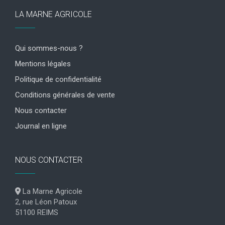
LA MARNE AGRICOLE
Qui sommes-nous ?
Mentions légales
Politique de confidentialité
Conditions générales de vente
Nous contacter
Journal en ligne
NOUS CONTACTER
La Marne Agricole
2, rue Léon Patoux
51100 REIMS