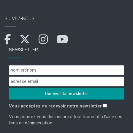
SUIVEZ-NOUS
NEWSLETTER
Vous acceptez de recevoir notre newsletter
Vous pourrez vous désinscrire à tout moment à l'aide des
liens de désinscription.