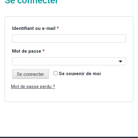
Se connecter
Obligatoire
Identifiant ou e-mail
*
Obligatoire
Mot de passe
*
Se souvenir de moi
Se connecter
Mot de passe perdu ?