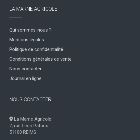
LA MARNE AGRICOLE
Qui sommes-nous ?
Mentions légales
Politique de confidentialité
Conditions générales de vente
Nous contacter
Journal en ligne
NOUS CONTACTER
La Marne Agricole
2, rue Léon Patoux
51100 REIMS