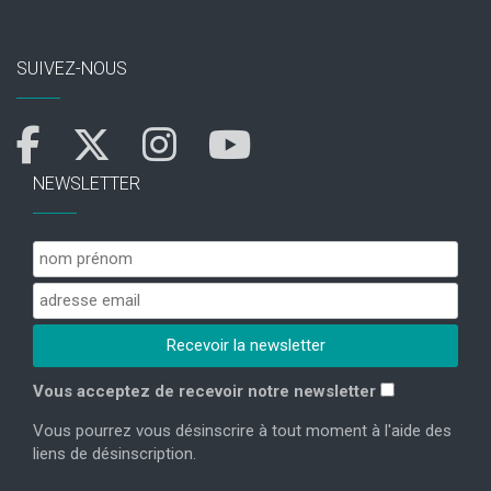
SUIVEZ-NOUS
NEWSLETTER
Vous acceptez de recevoir notre newsletter
Vous pourrez vous désinscrire à tout moment à l'aide des
liens de désinscription.