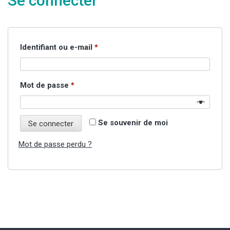
Se connecter
Obligatoire
Identifiant ou e-mail
*
Obligatoire
Mot de passe
*
Se souvenir de moi
Se connecter
Mot de passe perdu ?