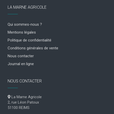
LA MARNE AGRICOLE
Qui sommes-nous ?
Mentions légales
Politique de confidentialité
Conditions générales de vente
Nous contacter
Journal en ligne
NOUS CONTACTER
La Marne Agricole
2, rue Léon Patoux
51100 REIMS