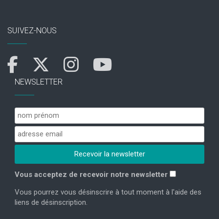
SUIVEZ-NOUS
NEWSLETTER
Vous acceptez de recevoir notre newsletter
Vous pourrez vous désinscrire à tout moment à l'aide des
liens de désinscription.