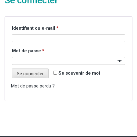
Se connecter
Obligatoire
Identifiant ou e-mail
*
Obligatoire
Mot de passe
*
Se souvenir de moi
Se connecter
Mot de passe perdu ?