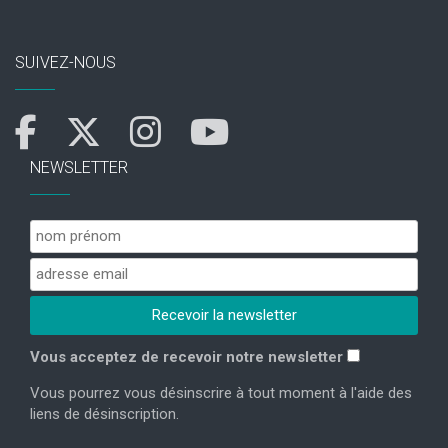
SUIVEZ-NOUS
NEWSLETTER
Vous acceptez de recevoir notre newsletter
Vous pourrez vous désinscrire à tout moment à l'aide des
liens de désinscription.