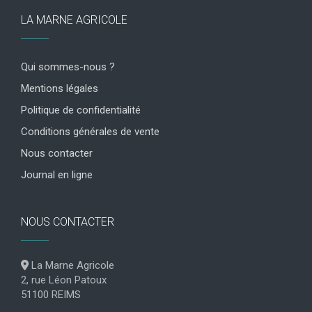
LA MARNE AGRICOLE
Qui sommes-nous ?
Mentions légales
Politique de confidentialité
Conditions générales de vente
Nous contacter
Journal en ligne
NOUS CONTACTER
La Marne Agricole
2, rue Léon Patoux
51100 REIMS