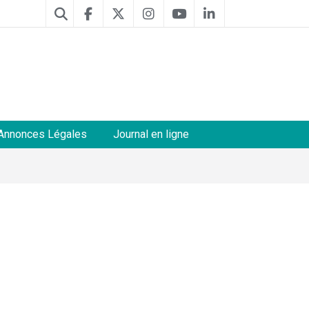
Annonces Légales
Journal en ligne