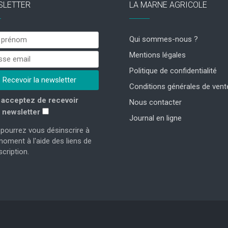
SLETTER
LA MARNE AGRICOLE
Qui sommes-nous ?
Mentions légales
Politique de confidentialité
Conditions générales de vent
acceptez de recevoir
Nous contacter
 newsletter
Journal en ligne
pourrez vous désinscrire à
moment à l'aide des liens de
cription.