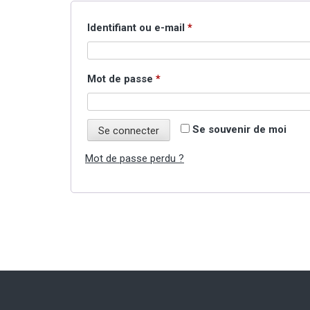
Obligatoire
Identifiant ou e-mail
*
Obligatoire
Mot de passe
*
Se souvenir de moi
Se connecter
Mot de passe perdu ?