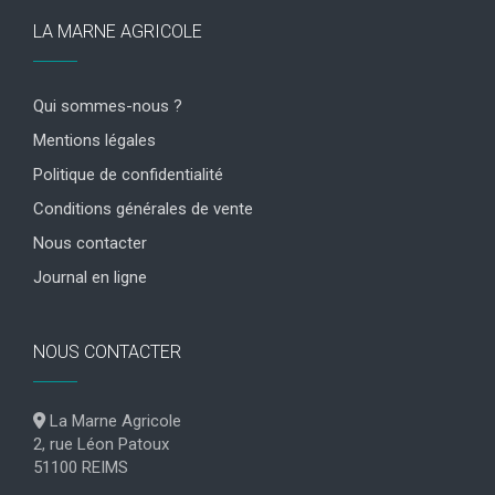
LA MARNE AGRICOLE
Qui sommes-nous ?
Mentions légales
Politique de confidentialité
Conditions générales de vente
Nous contacter
Journal en ligne
NOUS CONTACTER
La Marne Agricole
2, rue Léon Patoux
51100 REIMS