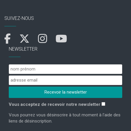
SUIVEZ-NOUS
NEWSLETTER
Vous acceptez de recevoir notre newsletter
Vous pourrez vous désinscrire à tout moment à l'aide des
liens de désinscription.