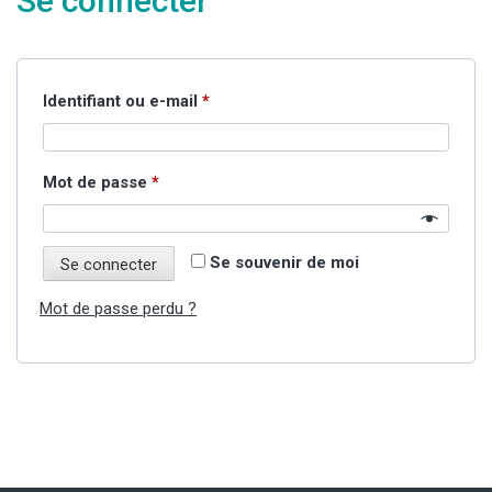
Se connecter
Obligatoire
Identifiant ou e-mail
*
Obligatoire
Mot de passe
*
Se souvenir de moi
Se connecter
Mot de passe perdu ?