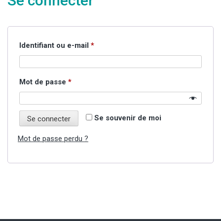
Se connecter
Obligatoire
Identifiant ou e-mail
*
Obligatoire
Mot de passe
*
Se souvenir de moi
Se connecter
Mot de passe perdu ?