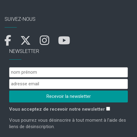
SUIVEZ-NOUS
NEWSLETTER
Vous acceptez de recevoir notre newsletter
Vous pourrez vous désinscrire à tout moment à l'aide des
liens de désinscription.