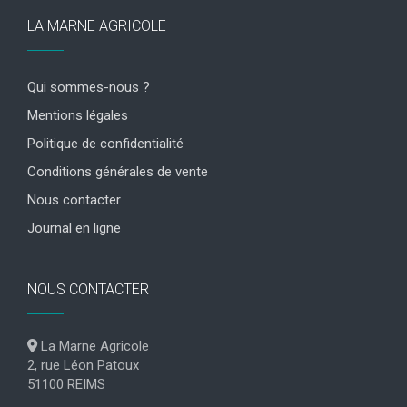
LA MARNE AGRICOLE
Qui sommes-nous ?
Mentions légales
Politique de confidentialité
Conditions générales de vente
Nous contacter
Journal en ligne
NOUS CONTACTER
La Marne Agricole
2, rue Léon Patoux
51100 REIMS