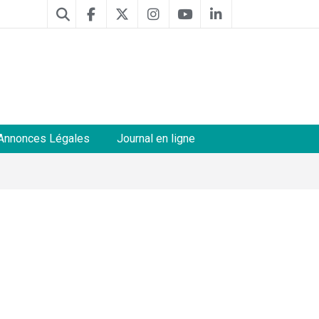
Annonces Légales
Journal en ligne