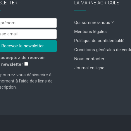
SLETTER
LA MARNE AGRICOLE
Qui sommes-nous ?
Mentions légales
Politique de confidentialité
Conditions générales de vent
acceptez de recevoir
Nous contacter
 newsletter
Journal en ligne
pourrez vous désinscrire à
moment à l'aide des liens de
cription.