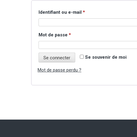
Obligatoire
Identifiant ou e-mail
*
Obligatoire
Mot de passe
*
Se souvenir de moi
Se connecter
Mot de passe perdu ?