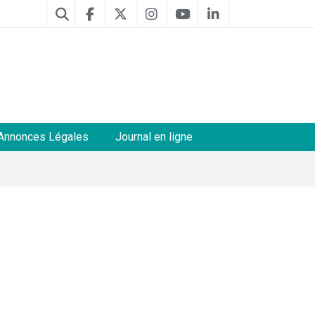
Annonces Légales
Journal en ligne