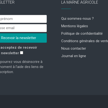
SLETTER
LA MARNE AGRICOLE
Qui sommes-nous ?
Mentions légales
Politique de confidentialité
Conditions générales de vent
acceptez de recevoir
Nous contacter
 newsletter
Journal en ligne
pourrez vous désinscrire à
moment à l'aide des liens de
cription.