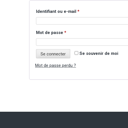
Obligatoire
Identifiant ou e-mail
*
Obligatoire
Mot de passe
*
Se souvenir de moi
Se connecter
Mot de passe perdu ?