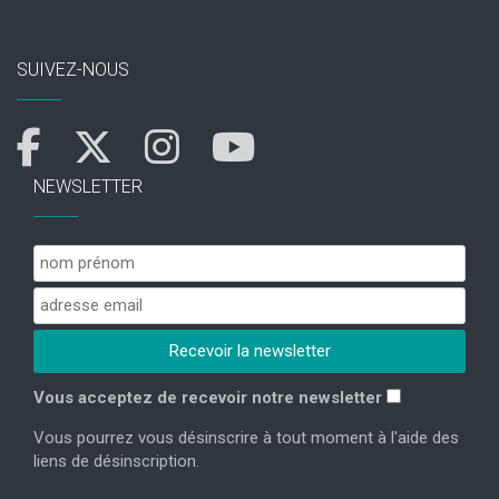
SUIVEZ-NOUS
NEWSLETTER
Vous acceptez de recevoir notre newsletter
Vous pourrez vous désinscrire à tout moment à l'aide des
liens de désinscription.