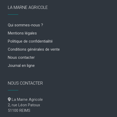
LA MARNE AGRICOLE
Qui sommes-nous ?
Mentions légales
Politique de confidentialité
Conditions générales de vente
Nous contacter
Journal en ligne
NOUS CONTACTER
La Marne Agricole
2, rue Léon Patoux
51100 REIMS