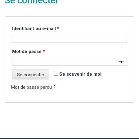
Se connecter
Obligatoire
Identifiant ou e-mail
*
Obligatoire
Mot de passe
*
Se souvenir de moi
Se connecter
Mot de passe perdu ?