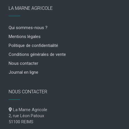
LA MARNE AGRICOLE
Qui sommes-nous ?
Mentions légales
Politique de confidentialité
Conditions générales de vente
Nous contacter
Journal en ligne
NOUS CONTACTER
La Marne Agricole
2, rue Léon Patoux
51100 REIMS