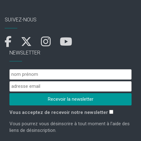
SUIVEZ-NOUS
NEWSLETTER
Vous acceptez de recevoir notre newsletter
Vous pourrez vous désinscrire à tout moment à l'aide des
liens de désinscription.