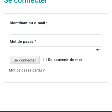
Se connecter
Obligatoire
Identifiant ou e-mail
*
Obligatoire
Mot de passe
*
Se souvenir de moi
Se connecter
Mot de passe perdu ?