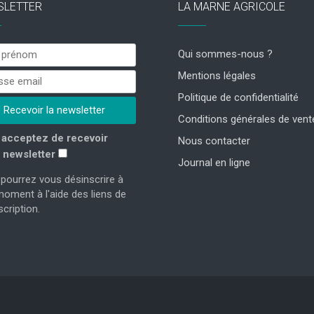
SLETTER
LA MARNE AGRICOLE
Qui sommes-nous ?
Mentions légales
Politique de confidentialité
Conditions générales de vent
acceptez de recevoir
Nous contacter
 newsletter
Journal en ligne
pourrez vous désinscrire à
moment à l'aide des liens de
cription.