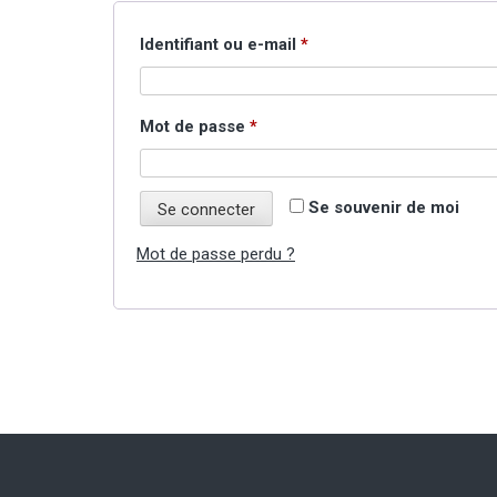
Obligatoire
Identifiant ou e-mail
*
Obligatoire
Mot de passe
*
Se souvenir de moi
Se connecter
Mot de passe perdu ?