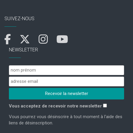
SUIVEZ-NOUS
NEWSLETTER
Vous acceptez de recevoir notre newsletter
Vous pourrez vous désinscrire à tout moment à l'aide des
liens de désinscription.