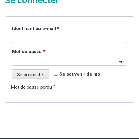
Se connecter
Obligatoire
Identifiant ou e-mail
*
Obligatoire
Mot de passe
*
Se souvenir de moi
Se connecter
Mot de passe perdu ?