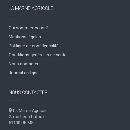
LA MARNE AGRICOLE
Qui sommes-nous ?
Mentions légales
Politique de confidentialité
Conditions générales de vente
Nous contacter
Journal en ligne
NOUS CONTACTER
La Marne Agricole
2, rue Léon Patoux
51100 REIMS