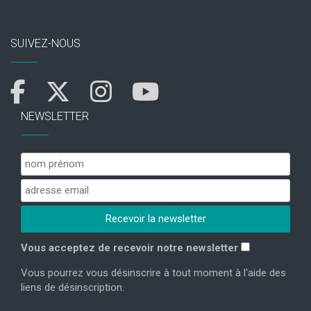
SUIVEZ-NOUS
NEWSLETTER
Vous acceptez de recevoir notre newsletter
Vous pourrez vous désinscrire à tout moment à l'aide des
liens de désinscription.