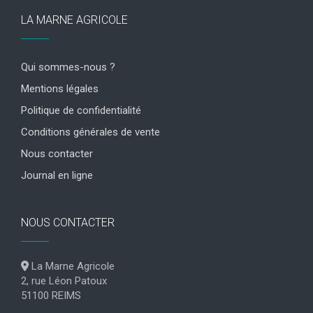
LA MARNE AGRICOLE
Qui sommes-nous ?
Mentions légales
Politique de confidentialité
Conditions générales de vente
Nous contacter
Journal en ligne
NOUS CONTACTER
La Marne Agricole
2, rue Léon Patoux
51100 REIMS