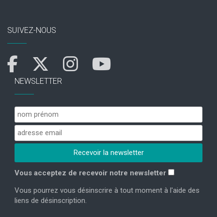
SUIVEZ-NOUS
NEWSLETTER
Vous acceptez de recevoir notre newsletter
Vous pourrez vous désinscrire à tout moment à l'aide des
liens de désinscription.