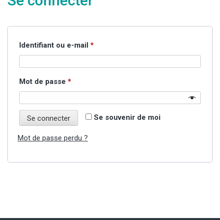
Se connecter
Obligatoire
Identifiant ou e-mail
*
Obligatoire
Mot de passe
*
Se souvenir de moi
Se connecter
Mot de passe perdu ?