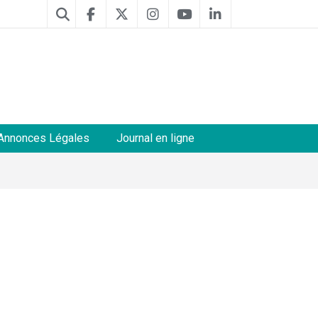
Annonces Légales
Journal en ligne