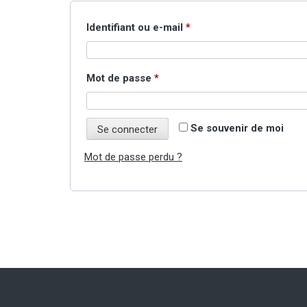
Obligatoire
Identifiant ou e-mail
*
Obligatoire
Mot de passe
*
Se souvenir de moi
Se connecter
Mot de passe perdu ?