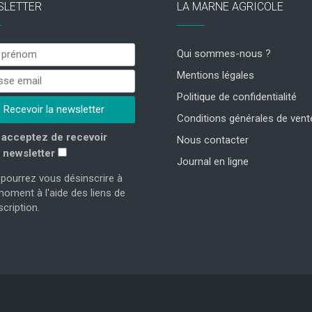
SLETTER
LA MARNE AGRICOLE
Qui sommes-nous ?
Mentions légales
Politique de confidentialité
Conditions générales de vent
acceptez de recevoir
Nous contacter
 newsletter
Journal en ligne
pourrez vous désinscrire à
moment à l'aide des liens de
cription.