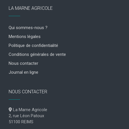
LA MARNE AGRICOLE
Qui sommes-nous ?
Mentions légales
Politique de confidentialité
Conditions générales de vente
Nous contacter
Journal en ligne
NOUS CONTACTER
La Marne Agricole
2, rue Léon Patoux
51100 REIMS