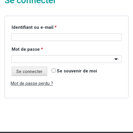
Se connecter
Obligatoire
Identifiant ou e-mail
*
Obligatoire
Mot de passe
*
Se souvenir de moi
Se connecter
Mot de passe perdu ?