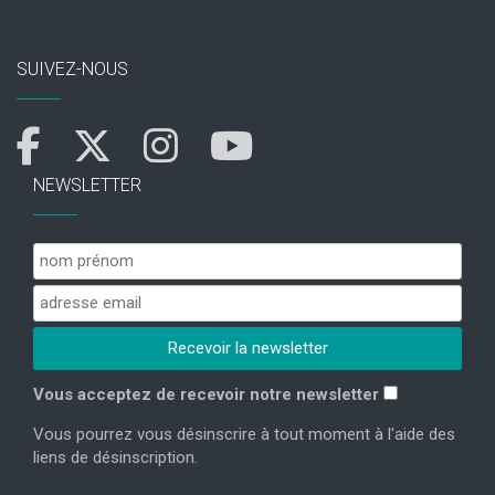
SUIVEZ-NOUS
NEWSLETTER
Vous acceptez de recevoir notre newsletter
Vous pourrez vous désinscrire à tout moment à l'aide des
liens de désinscription.