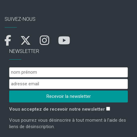
SUIVEZ-NOUS
NEWSLETTER
Vous acceptez de recevoir notre newsletter
Vous pourrez vous désinscrire à tout moment à l'aide des
liens de désinscription.