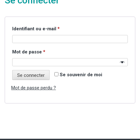
Se connecter
Obligatoire
Identifiant ou e-mail
*
Obligatoire
Mot de passe
*
Se souvenir de moi
Se connecter
Mot de passe perdu ?