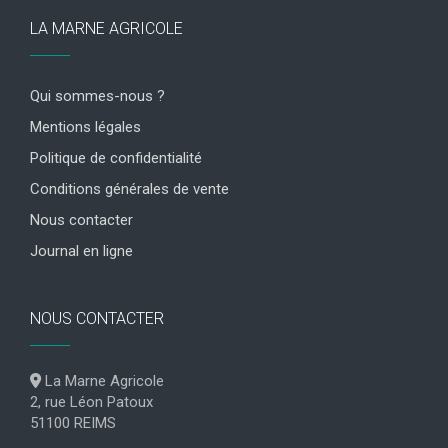
LA MARNE AGRICOLE
Qui sommes-nous ?
Mentions légales
Politique de confidentialité
Conditions générales de vente
Nous contacter
Journal en ligne
NOUS CONTACTER
La Marne Agricole
2, rue Léon Patoux
51100 REIMS