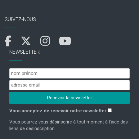
SUIVEZ-NOUS
NEWSLETTER
Vous acceptez de recevoir notre newsletter
Vous pourrez vous désinscrire à tout moment à l'aide des
liens de désinscription.