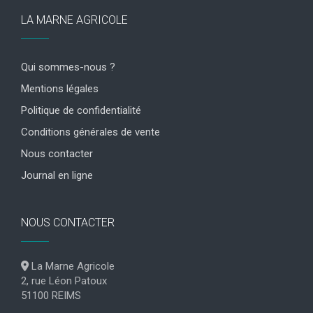
LA MARNE AGRICOLE
Qui sommes-nous ?
Mentions légales
Politique de confidentialité
Conditions générales de vente
Nous contacter
Journal en ligne
NOUS CONTACTER
La Marne Agricole
2, rue Léon Patoux
51100 REIMS