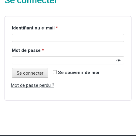
Se connecter
Obligatoire
Identifiant ou e-mail
*
Obligatoire
Mot de passe
*
Se souvenir de moi
Se connecter
Mot de passe perdu ?