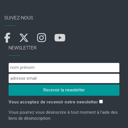
SUIVEZ-NOUS
NEWSLETTER
Vous acceptez de recevoir notre newsletter
Vous pourrez vous désinscrire à tout moment à l'aide des
liens de désinscription.