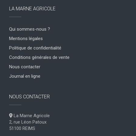
LA MARNE AGRICOLE
Qui sommes-nous ?
Mentions légales
Politique de confidentialité
Conditions générales de vente
Nous contacter
Journal en ligne
NOUS CONTACTER
La Marne Agricole
2, rue Léon Patoux
51100 REIMS