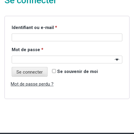
Se connecter
Obligatoire
Identifiant ou e-mail
*
Obligatoire
Mot de passe
*
Se souvenir de moi
Se connecter
Mot de passe perdu ?