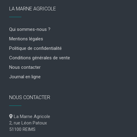
LA MARNE AGRICOLE
Qui sommes-nous ?
Mentions légales
Politique de confidentialité
Conditions générales de vente
Nous contacter
Journal en ligne
NOUS CONTACTER
La Marne Agricole
2, rue Léon Patoux
51100 REIMS