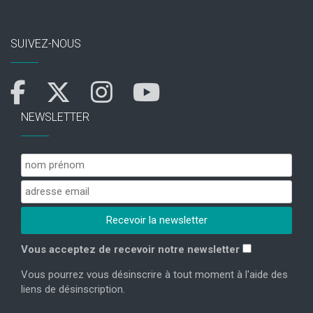
SUIVEZ-NOUS
NEWSLETTER
Vous acceptez de recevoir notre newsletter
Vous pourrez vous désinscrire à tout moment à l'aide des
liens de désinscription.