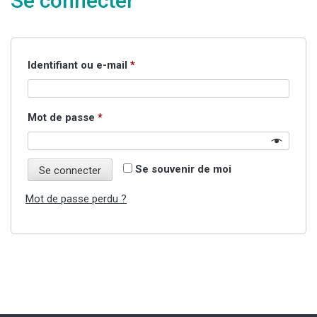
Se connecter
Obligatoire
Identifiant ou e-mail
*
Obligatoire
Mot de passe
*
Se souvenir de moi
Se connecter
Mot de passe perdu ?