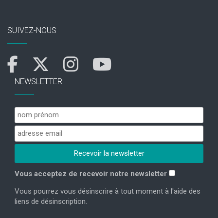
SUIVEZ-NOUS
NEWSLETTER
Vous acceptez de recevoir notre newsletter
Vous pourrez vous désinscrire à tout moment à l'aide des
liens de désinscription.