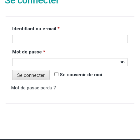
Se connecter
Obligatoire
Identifiant ou e-mail
*
Obligatoire
Mot de passe
*
Se souvenir de moi
Se connecter
Mot de passe perdu ?