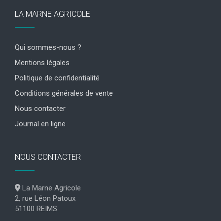
LA MARNE AGRICOLE
Qui sommes-nous ?
Mentions légales
Politique de confidentialité
Conditions générales de vente
Nous contacter
Journal en ligne
NOUS CONTACTER
La Marne Agricole
2, rue Léon Patoux
51100 REIMS