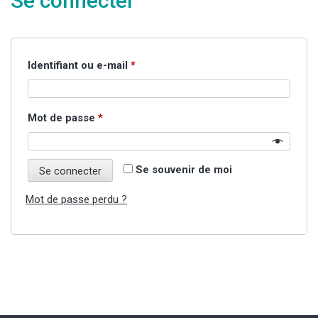
Se connecter
Obligatoire
Identifiant ou e-mail
*
Obligatoire
Mot de passe
*
Se souvenir de moi
Se connecter
Mot de passe perdu ?