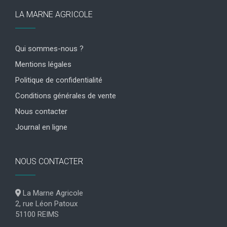
LA MARNE AGRICOLE
Qui sommes-nous ?
Mentions légales
Politique de confidentialité
Conditions générales de vente
Nous contacter
Journal en ligne
NOUS CONTACTER
La Marne Agricole
2, rue Léon Patoux
51100 REIMS