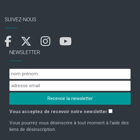
SUIVEZ-NOUS
NEWSLETTER
Vous acceptez de recevoir notre newsletter
Vous pourrez vous désinscrire à tout moment à l'aide des
liens de désinscription.