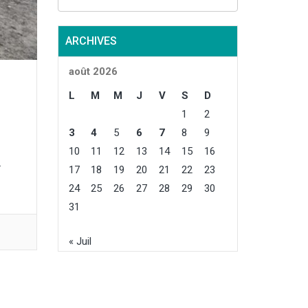
ARCHIVES
août 2026
L
M
M
J
V
S
D
1
2
3
4
5
6
7
8
9
10
11
12
13
14
15
16
.
17
18
19
20
21
22
23
24
25
26
27
28
29
30
31
« Juil