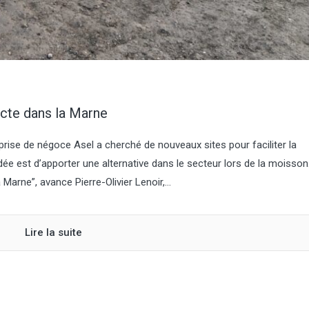
ecte dans la Marne
prise de négoce Asel a cherché de nouveaux sites pour faciliter la
idée est d’apporter une alternative dans le secteur lors de la moisson
Marne”, avance Pierre-Olivier Lenoir,...
Lire la suite