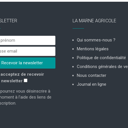
SLETTER
LA MARNE AGRICOLE
Qui sommes-nous ?
Mentions légales
Politique de confidentialité
Conditions générales de ve
acceptez de recevoir
Nous contacter
 newsletter
Journal en ligne
pourrez vous désinscrire à
moment à l'aide des liens de
cription.