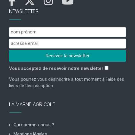
NEWSLETTER
Vous acceptez de recevoir notre newsletter
Vous pourrez vous désinscrire à tout moment à l'aide des
liens de désinscription.
LA MARNE AGRICOLE
Qui sommes-nous ?
Mentions légales