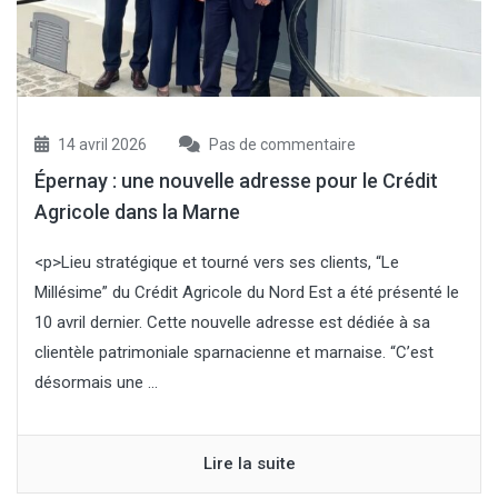
14 avril 2026
Pas de commentaire
Épernay : une nouvelle adresse pour le Crédit
Agricole dans la Marne
<p>Lieu stratégique et tourné vers ses clients, “Le
Millésime” du Crédit Agricole du Nord Est a été présenté le
10 avril dernier. Cette nouvelle adresse est dédiée à sa
clientèle patrimoniale sparnacienne et marnaise. “C’est
désormais une ...
Lire la suite