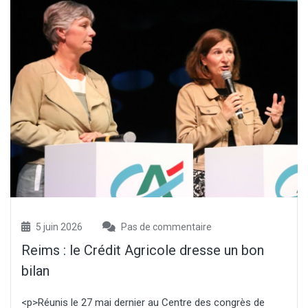
5 juin 2026
Pas de commentaire
Reims : le Crédit Agricole dresse un bon
bilan
<p>Réunis le 27 mai dernier au Centre des congrès de