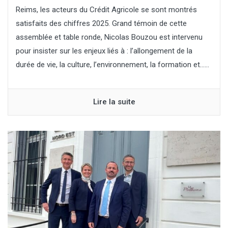
Reims, les acteurs du Crédit Agricole se sont montrés
satisfaits des chiffres 2025. Grand témoin de cette
assemblée et table ronde, Nicolas Bouzou est intervenu
pour insister sur les enjeux liés à : l’allongement de la
durée de vie, la culture, l’environnement, la formation et…...
Lire la suite