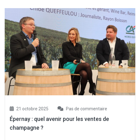
21 octobre 2025
Pas de commentaire
Épernay : quel avenir pour les ventes de
champagne ?