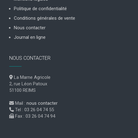
Politique de confidentialité
Conditions générales de vente
Nous contacter
Journal en ligne
NOUS CONTACTER
La Marne Agricole
2, rue Léon Patoux
51100 REIMS
Mail :
nous contacter
Tel : 03 26 04 74 55
Fax : 03 26 04 74 94