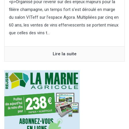
<p>Organisé pour revenir sur des enjeux majeurs pour la
filière champagne, un temps fort s’est déroulé en marge
du salon VITeff sur l’espace Agora. Multipliées par cinq en
60 ans, les ventes de vins effervescents se portent mieux
que celles des vins t...
Lire la suite