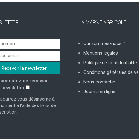
SLETTER
LA MARNE AGRICOLE
Qui sommes-nous ?
Mentions légales
Politique de confidentialité
Conditions générales de ve
acceptez de recevoir
Nous contacter
 newsletter
Journal en ligne
pourrez vous désinscrire à
moment à l'aide des liens de
cription.