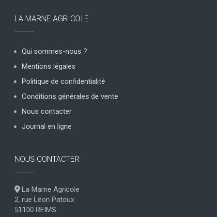
LA MARNE AGRICOLE
Qui sommes-nous ?
Mentions légales
Politique de confidentialité
Conditions générales de vente
Nous contacter
Journal en ligne
NOUS CONTACTER
La Marne Agricole
2, rue Léon Patoux
51100 REIMS