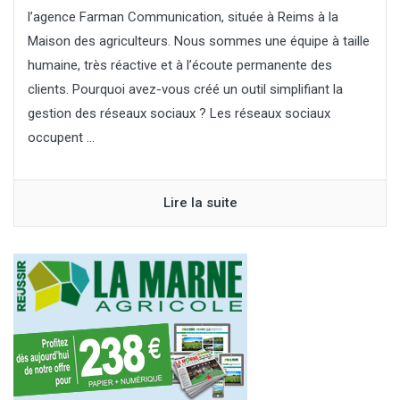
l’agence Farman Communication, située à Reims à la
Maison des agriculteurs. Nous sommes une équipe à taille
humaine, très réactive et à l’écoute permanente des
clients. Pourquoi avez-vous créé un outil simplifiant la
gestion des réseaux sociaux ? Les réseaux sociaux
occupent ...
Lire la suite