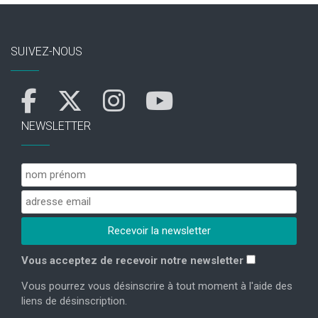
SUIVEZ-NOUS
NEWSLETTER
Vous acceptez de recevoir notre newsletter
Vous pourrez vous désinscrire à tout moment à l'aide des
liens de désinscription.