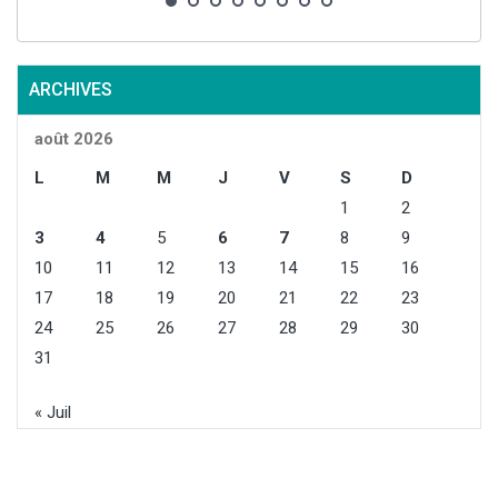
ARCHIVES
août 2026
L
M
M
J
V
S
D
1
2
3
4
5
6
7
8
9
10
11
12
13
14
15
16
17
18
19
20
21
22
23
24
25
26
27
28
29
30
31
« Juil