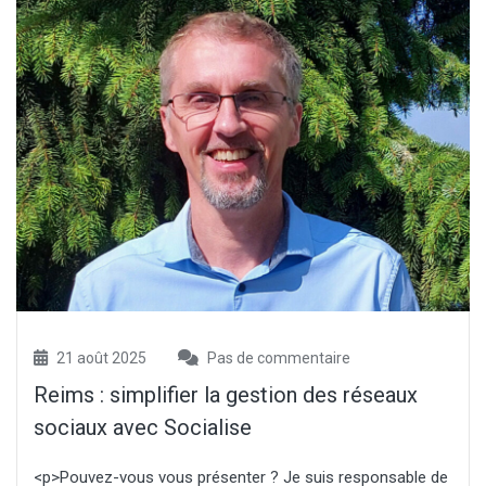
21 août 2025
Pas de commentaire
Reims : simplifier la gestion des réseaux
sociaux avec Socialise
<p>Pouvez-vous vous présenter ? Je suis responsable de