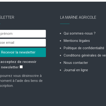
SLETTER
LA MARNE AGRICOLE
Qui sommes-nous ?
Mentions légales
Politique de confidentialité
Conditions générales de ve
acceptez de recevoir
Nous contacter
 newsletter
Journal en ligne
pourrez vous désinscrire à
moment à l'aide des liens de
cription.