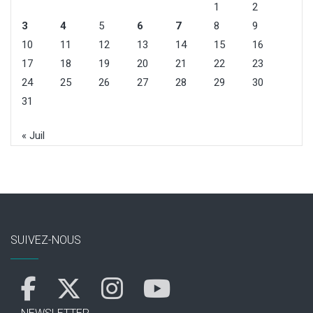
1
2
3
4
5
6
7
8
9
10
11
12
13
14
15
16
17
18
19
20
21
22
23
24
25
26
27
28
29
30
31
« Juil
SUIVEZ-NOUS