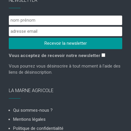
NEWSLETTER
Vous acceptez de recevoir notre newsletter
Vous pourrez vous désinscrire à tout moment à l'aide des
liens de désinscription.
LA MARNE AGRICOLE
Qui sommes-nous ?
Mentions légales
Politique de confidentialité