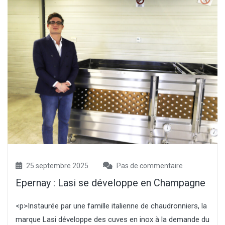
25 septembre 2025
Pas de commentaire
Epernay : Lasi se développe en Champagne
<p>Instaurée par une famille italienne de chaudronniers, la
marque Lasi développe des cuves en inox à la demande du