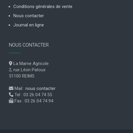
Conditions générales de vente
Nous contacter
Journal en ligne
NOUS CONTACTER
La Marne Agricole
2, rue Léon Patoux
51100 REIMS
Mail :
nous contacter
Tel : 03 26 04 74 55
Fax : 03 26 04 74 94