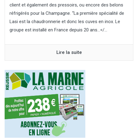
client et également des pressoirs, ou encore des belons
réfrigérés pour la Champagne. “La première spécialité de
Lasi est la chaudronnerie et donc les cuves en inox. Le
groupe est installé en France depuis 20 ans…</...
Lire la suite