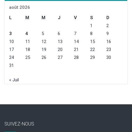
août 2026
L
M
M
J
V
S
D
1
2
3
4
5
6
7
8
9
10
11
12
13
14
15
16
17
18
19
20
21
22
23
24
25
26
27
28
29
30
31
« Juil
SUIVEZ-NOUS