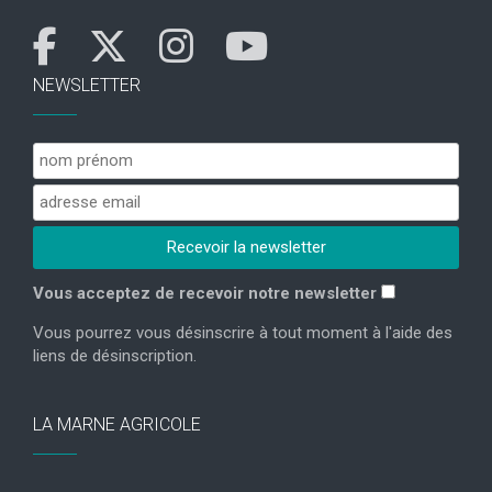
NEWSLETTER
Vous acceptez de recevoir notre newsletter
Vous pourrez vous désinscrire à tout moment à l'aide des
liens de désinscription.
LA MARNE AGRICOLE