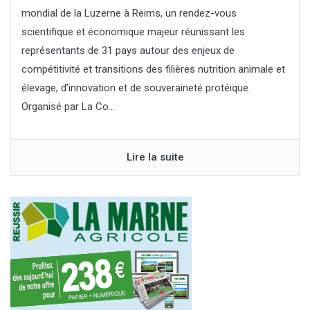
mondial de la Luzerne à Reims, un rendez-vous
scientifique et économique majeur réunissant les
représentants de 31 pays autour des enjeux de
compétitivité et transitions des filières nutrition animale et
élevage, d’innovation et de souveraineté protéique.
Organisé par La Co...
Lire la suite