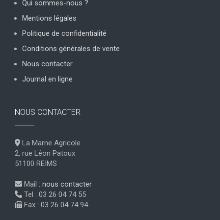
Qui sommes-nous ?
Mentions légales
Politique de confidentialité
Conditions générales de vente
Nous contacter
Journal en ligne
NOUS CONTACTER
La Marne Agricole
2, rue Léon Patoux
51100 REIMS
Mail :
nous contacter
Tel : 03 26 04 74 55
Fax : 03 26 04 74 94