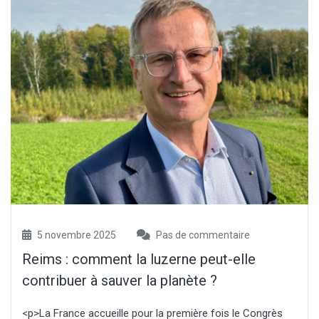
5 novembre 2025
Pas de commentaire
Reims : comment la luzerne peut-elle
contribuer à sauver la planète ?
<p>La France accueille pour la première fois le Congrès