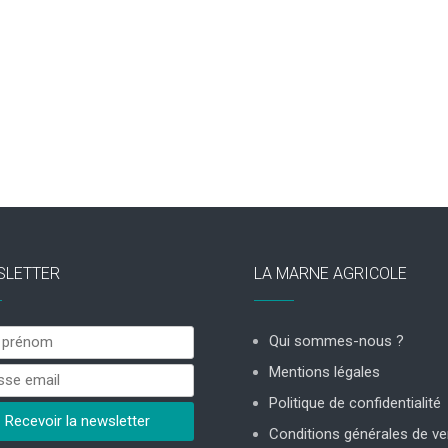
SLETTER
LA MARNE AGRICOLE
Qui sommes-nous ?
Mentions légales
Politique de confidentialité
Conditions générales de ve