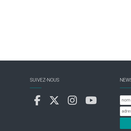
SUIVEZ-NOUS
NEW