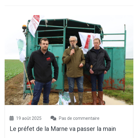
19 août 2025
Pas de commentaire
Le préfet de la Marne va passer la main