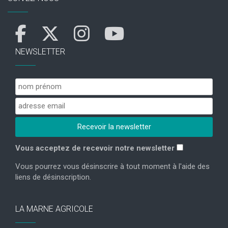
NEWSLETTER
Vous acceptez de recevoir notre newsletter
Vous pourrez vous désinscrire à tout moment à l'aide des
liens de désinscription.
LA MARNE AGRICOLE