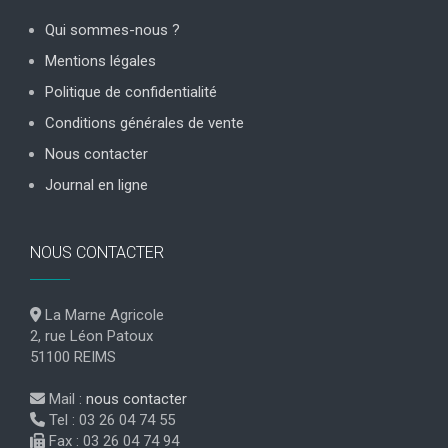
Qui sommes-nous ?
Mentions légales
Politique de confidentialité
Conditions générales de vente
Nous contacter
Journal en ligne
NOUS CONTACTER
La Marne Agricole
2, rue Léon Patoux
51100 REIMS
Mail :
nous contacter
Tel : 03 26 04 74 55
Fax : 03 26 04 74 94