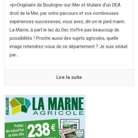
<p>Originaire de Boulogne-sur-Mer et titulaire d’un DEA
droit de la Mer, par votre parcours et vos nombreuses
expériences successives, vous avez, dit-on le pied marin.
La Marne, à part le lac du Der, n’offre pas beaucoup de
possibilités ! Proche aussi des sujets agricoles, quelle
image retiendrez-vous de ce département ? Je suis séduit
par...
Lire la suite