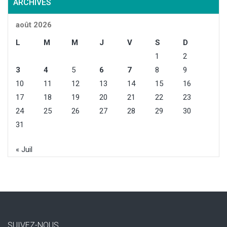
ARCHIVES
août 2026
L
M
M
J
V
S
D
1
2
3
4
5
6
7
8
9
10
11
12
13
14
15
16
17
18
19
20
21
22
23
24
25
26
27
28
29
30
31
« Juil
SUIVEZ-NOUS