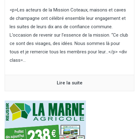
<p>Les acteurs de la Mission Coteaux, maisons et caves
de champagne ont célébré ensemble leur engagement et
les suites de leurs dix ans de confiance commune.
L’occasion de revenir sur l’essence de la mission. “Ce club
ce sont des visages, des idées. Nous sommes là pour
tous et je remercie tous les membres pour leur…</p> <div
class=...
Lire la suite