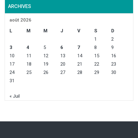
ARCHIVES
août 2026
L
M
M
J
V
S
D
1
2
3
4
5
6
7
8
9
10
11
12
13
14
15
16
17
18
19
20
21
22
23
24
25
26
27
28
29
30
31
« Juil