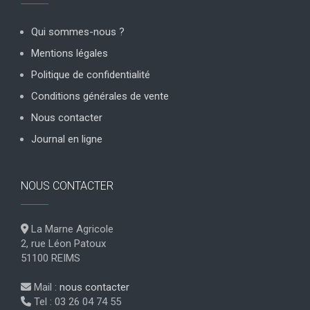
Qui sommes-nous ?
Mentions légales
Politique de confidentialité
Conditions générales de vente
Nous contacter
Journal en ligne
NOUS CONTACTER
La Marne Agricole
2, rue Léon Patoux
51100 REIMS
Mail :
nous contacter
Tel : 03 26 04 74 55