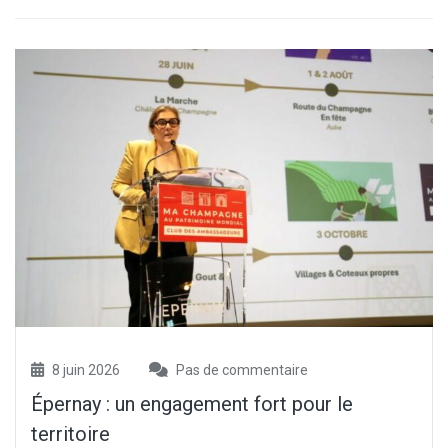
8 juin 2026
Pas de commentaire
Épernay : un engagement fort pour le
territoire