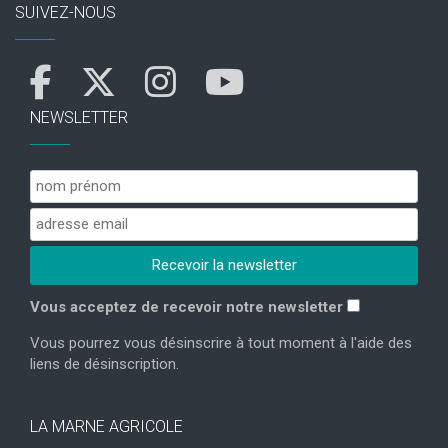
SUIVEZ-NOUS
NEWSLETTER
Vous acceptez de recevoir notre newsletter
Vous pourrez vous désinscrire à tout moment à l'aide des
liens de désinscription.
LA MARNE AGRICOLE