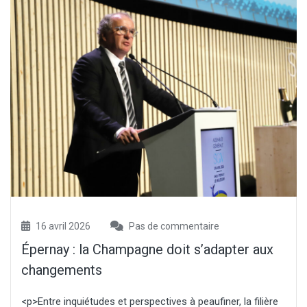
16 avril 2026
Pas de commentaire
Épernay : la Champagne doit s’adapter aux
changements
<p>Entre inquiétudes et perspectives à peaufiner, la filière