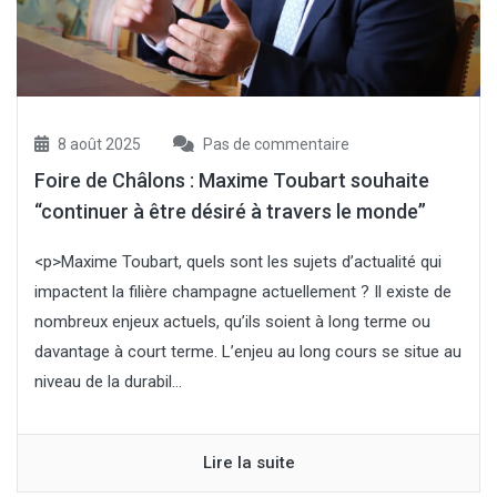
8 août 2025
Pas de commentaire
Foire de Châlons : Maxime Toubart souhaite
“continuer à être désiré à travers le monde”
<p>Maxime Toubart, quels sont les sujets d’actualité qui
impactent la filière champagne actuellement ? Il existe de
nombreux enjeux actuels, qu’ils soient à long terme ou
davantage à court terme. L’enjeu au long cours se situe au
niveau de la durabil...
Lire la suite