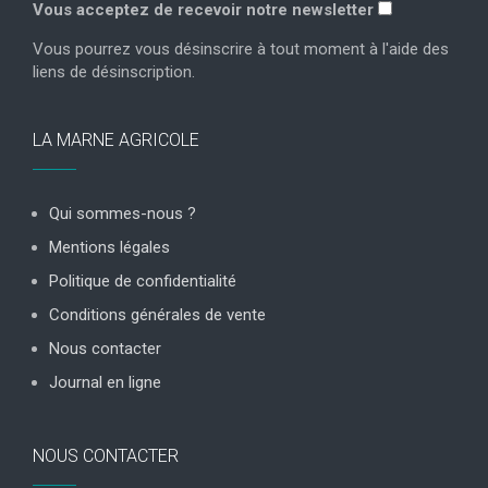
Vous acceptez de recevoir notre newsletter
Vous pourrez vous désinscrire à tout moment à l'aide des
liens de désinscription.
LA MARNE AGRICOLE
Qui sommes-nous ?
Mentions légales
Politique de confidentialité
Conditions générales de vente
Nous contacter
Journal en ligne
NOUS CONTACTER