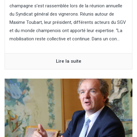
champagne s’est rassemblée lors de la réunion annuelle
du Syndicat général des vignerons. Réunis autour de
Maxime Toubart, leur président, différents acteurs du SGV
et du monde champenois ont apporté leur expertise. “La
mobilisation reste collective et continue. Dans un con...
Lire la suite