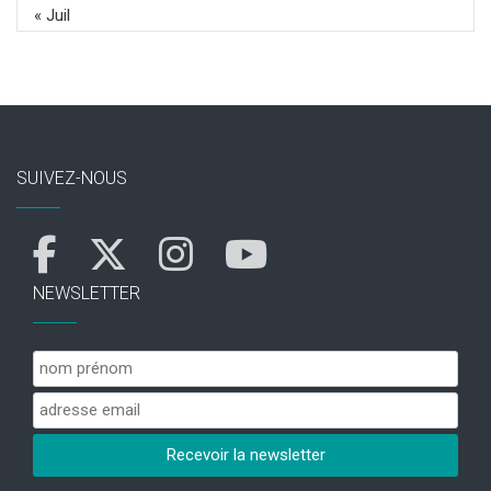
« Juil
SUIVEZ-NOUS
NEWSLETTER