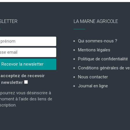
SLETTER
LA MARNE AGRICOLE
Qui sommes-nous ?
Mentions légales
Politique de confidentialité
Conditions générales de ve
acceptez de recevoir
Nous contacter
 newsletter
Journal en ligne
pourrez vous désinscrire à
moment à l'aide des liens de
cription.