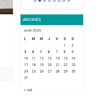
ARCHIVES
août 2026
L
M
M
J
V
S
D
1
2
3
4
5
6
7
8
9
10
11
12
13
14
15
16
17
18
19
20
21
22
23
24
25
26
27
28
29
30
31
« Juil