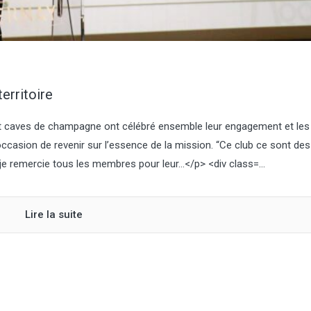
territoire
t caves de champagne ont célébré ensemble leur engagement et les
ccasion de revenir sur l’essence de la mission. “Ce club ce sont des
e remercie tous les membres pour leur…</p> <div class=...
Lire la suite