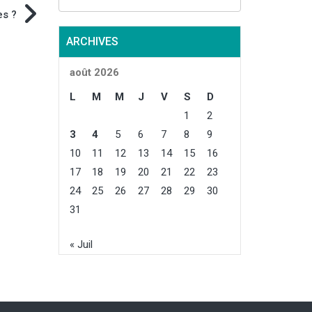
es ?
ARCHIVES
août 2026
L
M
M
J
V
S
D
1
2
3
4
5
6
7
8
9
10
11
12
13
14
15
16
17
18
19
20
21
22
23
24
25
26
27
28
29
30
31
« Juil