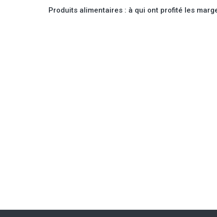
Produits alimentaires : à qui ont profité les marg