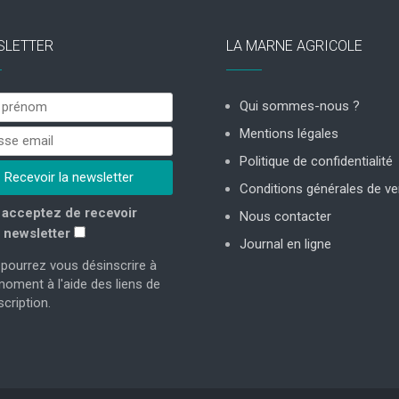
SLETTER
LA MARNE AGRICOLE
Qui sommes-nous ?
Mentions légales
Politique de confidentialité
Conditions générales de ve
acceptez de recevoir
Nous contacter
 newsletter
Journal en ligne
pourrez vous désinscrire à
moment à l'aide des liens de
cription.