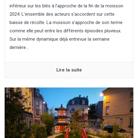
inférieur sur les blés à l’approche de la fin de la moisson
2024. L’ensemble des acteurs s’accordent sur cette
baisse de récolte. La moisson s’approche de son terme
comme elle peut entre les différents épisodes pluvieux.
Sur la même dynamique déjà entrevue la semaine
dernière...
Lire la suite