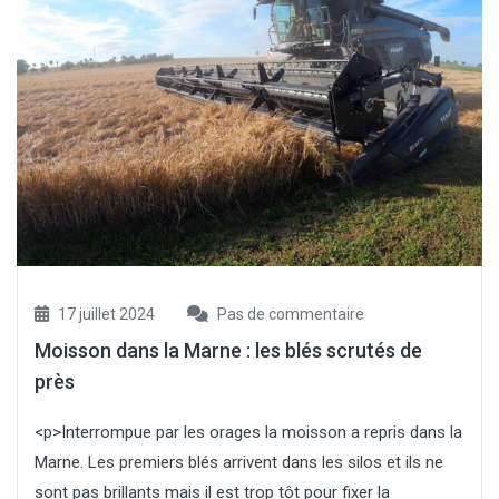
17 juillet 2024
Pas de commentaire
Moisson dans la Marne : les blés scrutés de
près
<p>Interrompue par les orages la moisson a repris dans la
Marne. Les premiers blés arrivent dans les silos et ils ne
sont pas brillants mais il est trop tôt pour fixer la