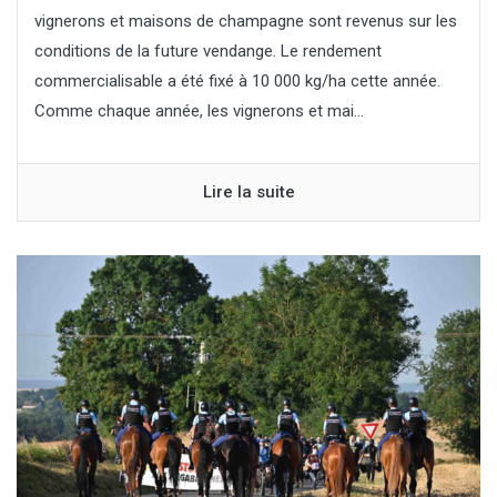
vignerons et maisons de champagne sont revenus sur les
conditions de la future vendange. Le rendement
commercialisable a été fixé à 10 000 kg/ha cette année.
Comme chaque année, les vignerons et mai...
Lire la suite