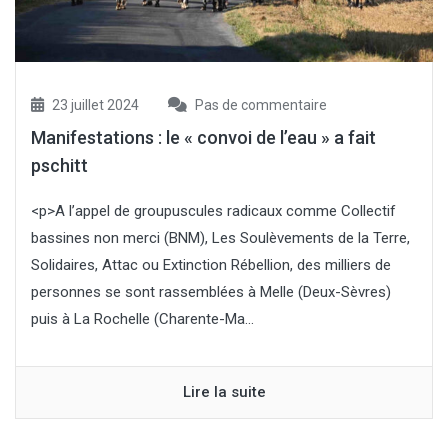
23 juillet 2024
Pas de commentaire
Manifestations : le « convoi de l’eau » a fait
pschitt
<p>A l’appel de groupuscules radicaux comme Collectif
bassines non merci (BNM), Les Soulèvements de la Terre,
Solidaires, Attac ou Extinction Rébellion, des milliers de
personnes se sont rassemblées à Melle (Deux-Sèvres)
puis à La Rochelle (Charente-Ma...
Lire la suite