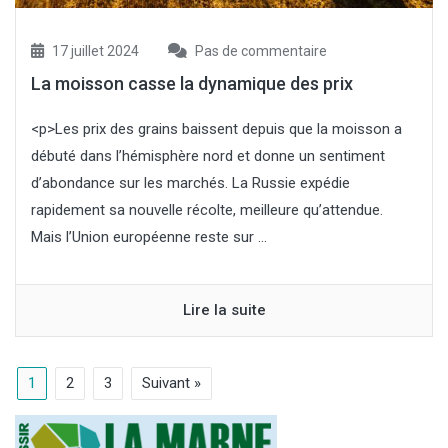
17 juillet 2024
Pas de commentaire
La moisson casse la dynamique des prix
<p>Les prix des grains baissent depuis que la moisson a
débuté dans l’hémisphère nord et donne un sentiment
d’abondance sur les marchés. La Russie expédie
rapidement sa nouvelle récolte, meilleure qu’attendue.
Mais l’Union européenne reste sur ...
Lire la suite
1
2
3
Suivant »