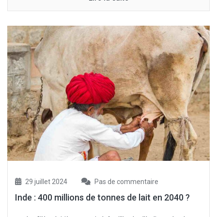
29 juillet 2024
Pas de commentaire
Inde : 400 millions de tonnes de lait en 2040 ?