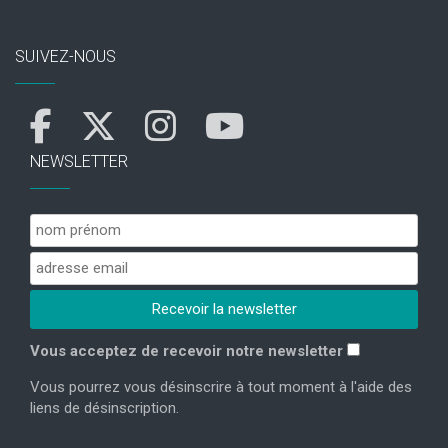
SUIVEZ-NOUS
NEWSLETTER
Vous acceptez de recevoir notre newsletter
Vous pourrez vous désinscrire à tout moment à l'aide des
liens de désinscription.