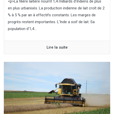
<p>La filière laitière nourrit 1,4 milliards d’Indiens de plus
en plus urbanisés. La production indienne de lait croît de 2
% à 5 % par an à effectifs constants. Les marges de
progrès restent importantes. L’Inde a soif de lait. Sa
population d’1,4...
Lire la suite