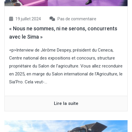
19 juillet 2024
Pas de commentaire
« Nous ne sommes, ni ne serons, concurrents
avec le Sima »
<p>Interview de Jérôme Despey, président du Ceneca,
Centre national des expositions et concours, structure
propriétaire du Salon de l’agriculture. Vous allez reconduire
en 2025, en marge du Salon international de l’Agriculture, le
Sia’Pro. Cela veut-...
Lire la suite