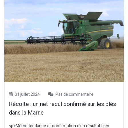
31 juillet 2024
Pas de commentaire
Récolte : un net recul confirmé sur les blés
dans la Marne
<p>Même tendance et confirmation d’un résultat bien