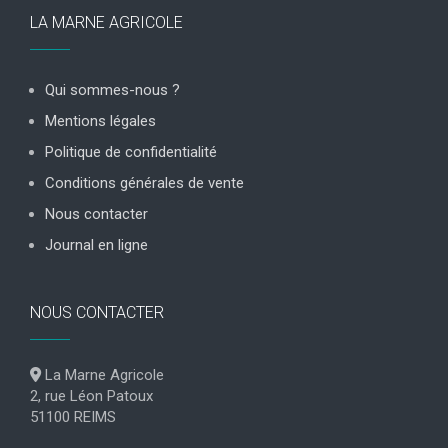
LA MARNE AGRICOLE
Qui sommes-nous ?
Mentions légales
Politique de confidentialité
Conditions générales de vente
Nous contacter
Journal en ligne
NOUS CONTACTER
La Marne Agricole
2, rue Léon Patoux
51100 REIMS