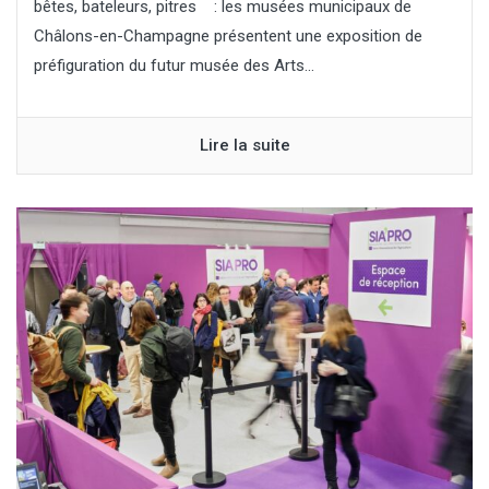
bêtes, bateleurs, pitres : les musées municipaux de
Châlons-en-Champagne présentent une exposition de
préfiguration du futur musée des Arts...
Lire la suite