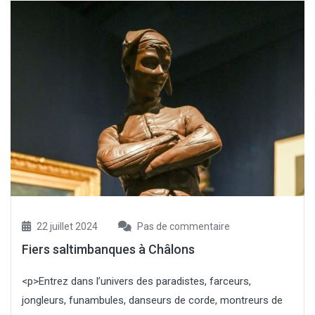
22 juillet 2024
Pas de commentaire
Fiers saltimbanques à Châlons
<p>Entrez dans l’univers des paradistes, farceurs,
jongleurs, funambules, danseurs de corde, montreurs de