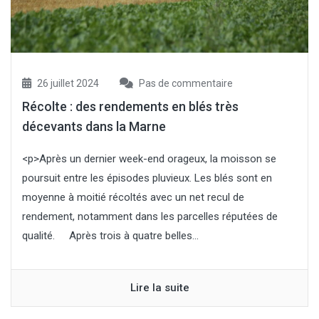
26 juillet 2024
Pas de commentaire
Récolte : des rendements en blés très
décevants dans la Marne
<p>Après un dernier week-end orageux, la moisson se
poursuit entre les épisodes pluvieux. Les blés sont en
moyenne à moitié récoltés avec un net recul de
rendement, notamment dans les parcelles réputées de
qualité. Après trois à quatre belles...
Lire la suite