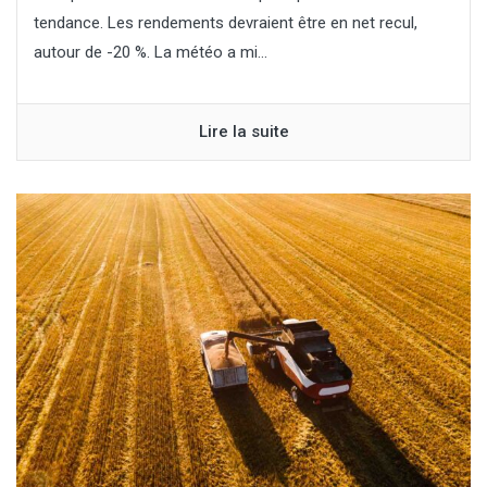
tendance. Les rendements devraient être en net recul,
autour de -20 %. La météo a mi...
Lire la suite