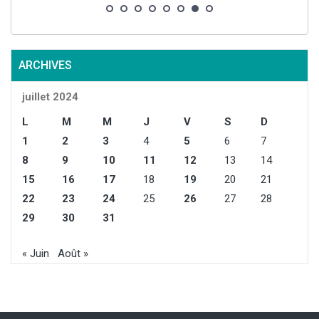
ARCHIVES
juillet 2024
L
M
M
J
V
S
D
1
2
3
4
5
6
7
8
9
10
11
12
13
14
15
16
17
18
19
20
21
22
23
24
25
26
27
28
29
30
31
« Juin
Août »