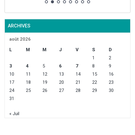
ARCHIVES
août 2026
L
M
M
J
V
S
D
1
2
3
4
5
6
7
8
9
10
11
12
13
14
15
16
17
18
19
20
21
22
23
24
25
26
27
28
29
30
31
« Juil