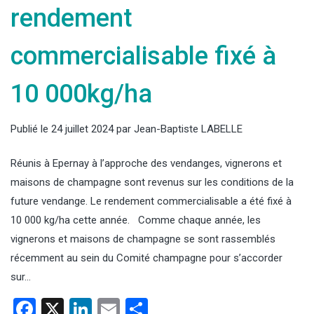
rendement
commercialisable fixé à
10 000kg/ha
Publié le
24 juillet 2024
par
Jean-Baptiste LABELLE
Réunis à Epernay à l’approche des vendanges, vignerons et
maisons de champagne sont revenus sur les conditions de la
future vendange. Le rendement commercialisable a été fixé à
10 000 kg/ha cette année. Comme chaque année, les
vignerons et maisons de champagne se sont rassemblés
récemment au sein du Comité champagne pour s’accorder
sur…
Facebook
X
LinkedIn
Email
Partager