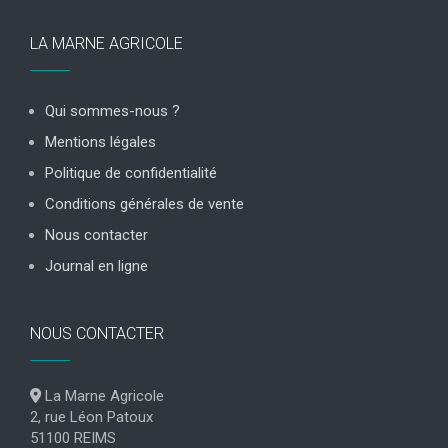
LA MARNE AGRICOLE
Qui sommes-nous ?
Mentions légales
Politique de confidentialité
Conditions générales de vente
Nous contacter
Journal en ligne
NOUS CONTACTER
La Marne Agricole
2, rue Léon Patoux
51100 REIMS