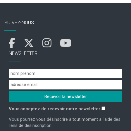
SUIVEZ-NOUS
NEWSLETTER
Vous acceptez de recevoir notre newsletter
Vous pourrez vous désinscrire à tout moment à l'aide des
liens de désinscription.