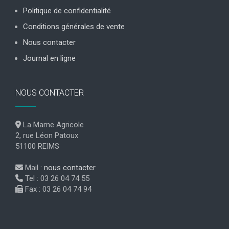
Politique de confidentialité
Conditions générales de vente
Nous contacter
Journal en ligne
NOUS CONTACTER
La Marne Agricole
2, rue Léon Patoux
51100 REIMS
Mail :
nous contacter
Tel : 03 26 04 74 55
Fax : 03 26 04 74 94