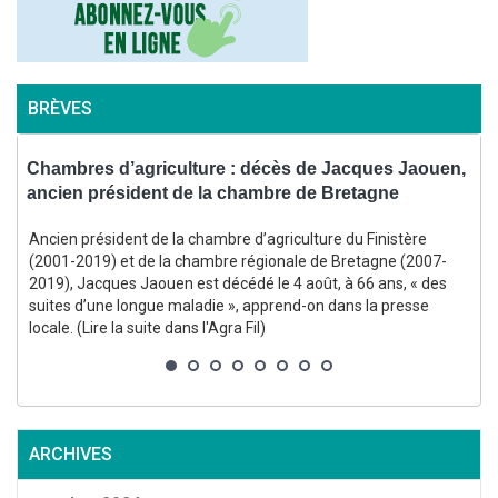
BRÈVES
s
Chambres d’agriculture : décès de Jacques Jaouen,
C
ancien président de la chambre de Bretagne
l
Ancien président de la chambre d’agriculture du Finistère
E
(2001-2019) et de la chambre régionale de Bretagne (2007-
2019), Jacques Jaouen est décédé le 4 août, à 66 ans, « des
suites d’une longue maladie », apprend-on dans la presse
locale. (Lire la suite dans l'Agra Fil)
s
l
ARCHIVES