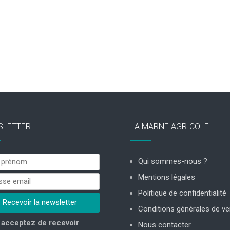
SLETTER
LA MARNE AGRICOLE
Qui sommes-nous ?
Mentions légales
Politique de confidentialité
Conditions générales de ve
acceptez de recevoir
Nous contacter