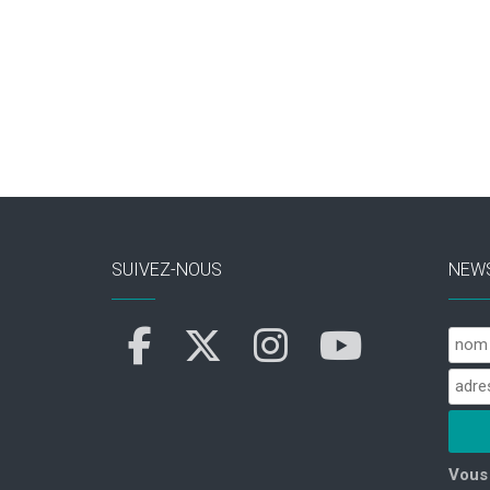
SUIVEZ-NOUS
NEW
Vous 