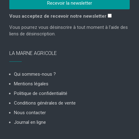
Vous acceptez de recevoir notre newsletter
Vous pourrez vous désinscrire à tout moment à l'aide des
liens de désinscription.
LA MARNE AGRICOLE
Qui sommes-nous ?
Mentions légales
Politique de confidentialité
Conditions générales de vente
Nous contacter
Journal en ligne