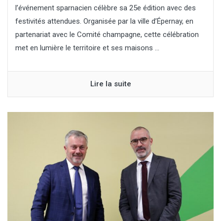
l’événement sparnacien célèbre sa 25e édition avec des
festivités attendues. Organisée par la ville d’Épernay, en
partenariat avec le Comité champagne, cette célébration
met en lumière le territoire et ses maisons ...
Lire la suite