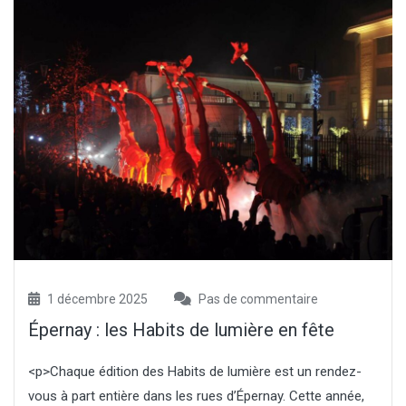
1 décembre 2025
Pas de commentaire
Épernay : les Habits de lumière en fête
<p>Chaque édition des Habits de lumière est un rendez-
vous à part entière dans les rues d’Épernay. Cette année,