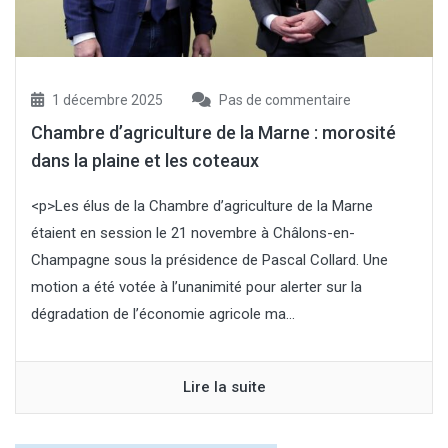
1 décembre 2025
Pas de commentaire
Chambre d’agriculture de la Marne : morosité
dans la plaine et les coteaux
<p>Les élus de la Chambre d’agriculture de la Marne
étaient en session le 21 novembre à Châlons-en-
Champagne sous la présidence de Pascal Collard. Une
motion a été votée à l’unanimité pour alerter sur la
dégradation de l’économie agricole ma...
Lire la suite