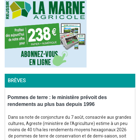
BRÈVES
Pommes de terre : le ministère prévoit des
rendements au plus bas depuis 1996
f
Dans sa note de conjoncture du 7 août, consacrée aux grandes
cultures, Agreste (ministère de l’Agriculture) estime à un peu
moins de 40 t/ha les rendements moyens hexagonaux 2026
(
de pommes de terre de conservation et de demi-saison, soit