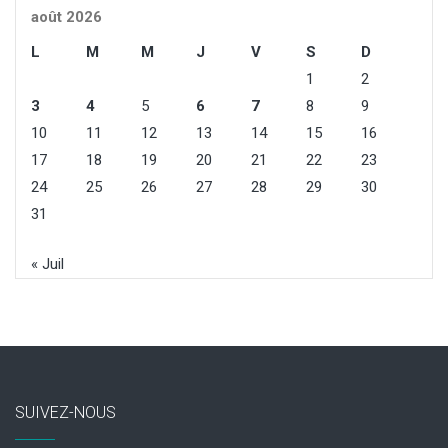
août 2026
L
M
M
J
V
S
D
1
2
3
4
5
6
7
8
9
10
11
12
13
14
15
16
17
18
19
20
21
22
23
24
25
26
27
28
29
30
31
« Juil
SUIVEZ-NOUS