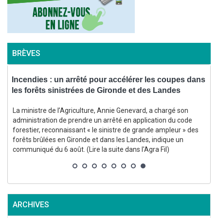
BRÈVES
Incendies : un arrêté pour accélérer les coupes dans
les forêts sinistrées de Gironde et des Landes
a
La ministre de l’Agriculture, Annie Genevard, a chargé son
administration de prendre un arrêté en application du code
forestier, reconnaissant « le sinistre de grande ampleur » des
forêts brûlées en Gironde et dans les Landes, indique un
communiqué du 6 août. (Lire la suite dans l'Agra Fil)
l
ARCHIVES