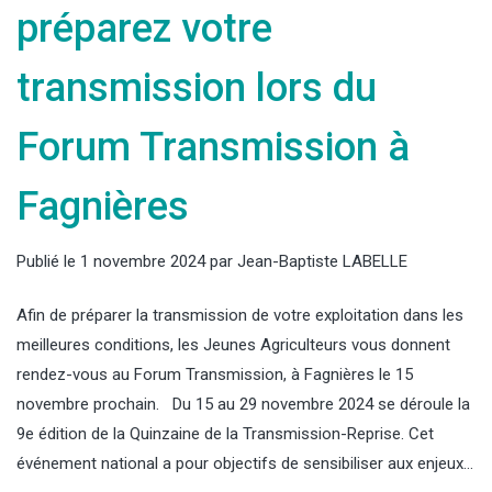
préparez votre
transmission lors du
Forum Transmission à
Fagnières
Publié le
1 novembre 2024
par
Jean-Baptiste LABELLE
Afin de préparer la transmission de votre exploitation dans les
meilleures conditions, les Jeunes Agriculteurs vous donnent
rendez-vous au Forum Transmission, à Fagnières le 15
novembre prochain. Du 15 au 29 novembre 2024 se déroule la
9e édition de la Quinzaine de la Transmission-Reprise. Cet
événement national a pour objectifs de sensibiliser aux enjeux…