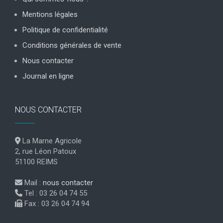
Mentions légales
Politique de confidentialité
Conditions générales de vente
Nous contacter
Journal en ligne
NOUS CONTACTER
La Marne Agricole
2, rue Léon Patoux
51100 REIMS
Mail :
nous contacter
Tel : 03 26 04 74 55
Fax : 03 26 04 74 94