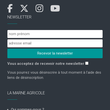
NEWSLETTER
Vous acceptez de recevoir notre newsletter
Vous pourrez vous désinscrire à tout moment à l'aide des
liens de désinscription.
LA MARNE AGRICOLE
Qui sommes-nous ?