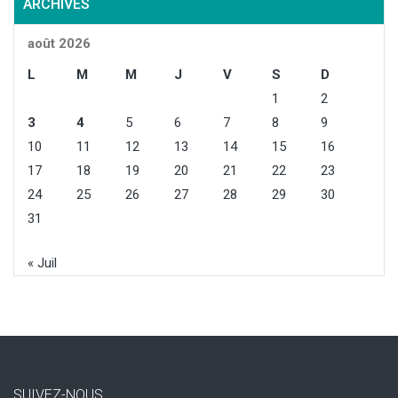
ARCHIVES
août 2026
L
M
M
J
V
S
D
1
2
3
4
5
6
7
8
9
10
11
12
13
14
15
16
17
18
19
20
21
22
23
24
25
26
27
28
29
30
31
« Juil
SUIVEZ-NOUS