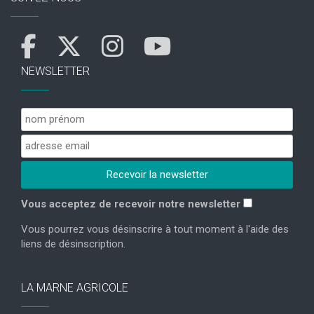
NEWSLETTER
Vous acceptez de recevoir notre newsletter
Vous pourrez vous désinscrire à tout moment à l'aide des
liens de désinscription.
LA MARNE AGRICOLE