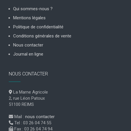
Qui sommes-nous ?
Mentions légales
Politique de confidentialité
Conditions générales de vente
Nous contacter
Journal en ligne
NOUS CONTACTER
La Marne Agricole
2, rue Léon Patoux
51100 REIMS
Mail :
nous contacter
Tel : 03 26 04 74 55
Fax : 03 26 04 74 94