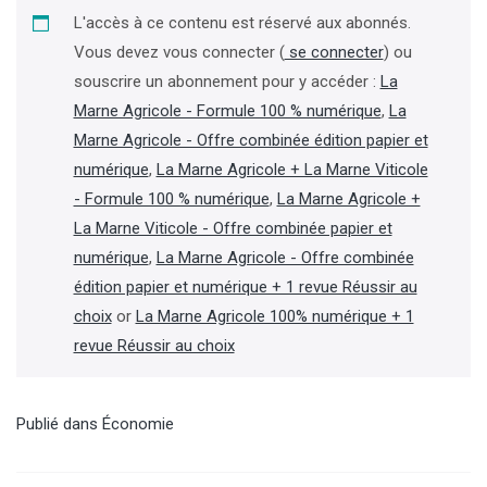
L'accès à ce contenu est réservé aux abonnés.
Vous devez vous connecter (
se connecter
) ou
souscrire un abonnement pour y accéder :
La
Marne Agricole - Formule 100 % numérique
,
La
Marne Agricole - Offre combinée édition papier et
numérique
,
La Marne Agricole + La Marne Viticole
- Formule 100 % numérique
,
La Marne Agricole +
La Marne Viticole - Offre combinée papier et
numérique
,
La Marne Agricole - Offre combinée
édition papier et numérique + 1 revue Réussir au
choix
or
La Marne Agricole 100% numérique + 1
revue Réussir au choix
Publié dans
Économie