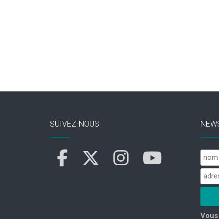
SUIVEZ-NOUS
NEW
Vous 