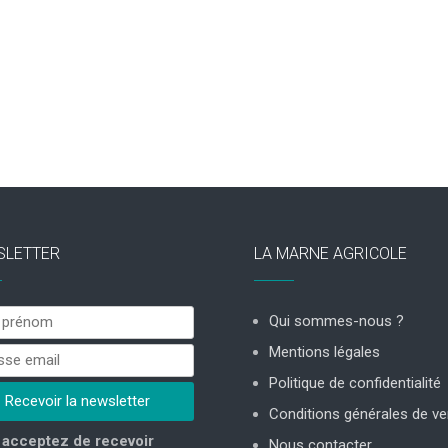
SLETTER
LA MARNE AGRICOLE
Qui sommes-nous ?
Mentions légales
Politique de confidentialité
Conditions générales de ve
acceptez de recevoir
Nous contacter