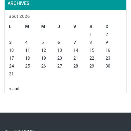
ARCHIVES
août 2026
L
M
M
J
V
S
D
1
2
3
4
5
6
7
8
9
10
11
12
13
14
15
16
17
18
19
20
21
22
23
24
25
26
27
28
29
30
31
« Juil