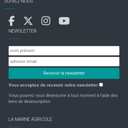
SUIVEZ-NOUS
NEWSLETTER
Vous acceptez de recevoir notre newsletter
Vous pourrez vous désinscrire à tout moment à l'aide des
liens de désinscription.
LA MARNE AGRICOLE