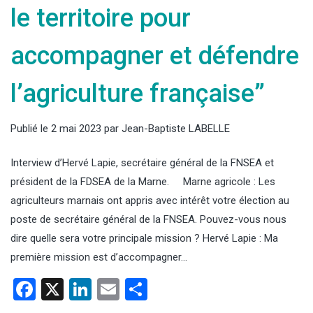
le territoire pour
accompagner et défendre
l’agriculture française”
Publié le
2 mai 2023
par
Jean-Baptiste LABELLE
Interview d’Hervé Lapie, secrétaire général de la FNSEA et
président de la FDSEA de la Marne. Marne agricole : Les
agriculteurs marnais ont appris avec intérêt votre élection au
poste de secrétaire général de la FNSEA. Pouvez-vous nous
dire quelle sera votre principale mission ? Hervé Lapie : Ma
première mission est d’accompagner…
Facebook
X
LinkedIn
Email
Partager