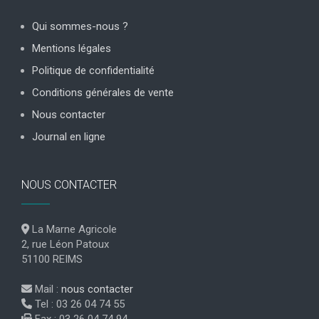
Qui sommes-nous ?
Mentions légales
Politique de confidentialité
Conditions générales de vente
Nous contacter
Journal en ligne
NOUS CONTACTER
La Marne Agricole
2, rue Léon Patoux
51100 REIMS
Mail :
nous contacter
Tel : 03 26 04 74 55