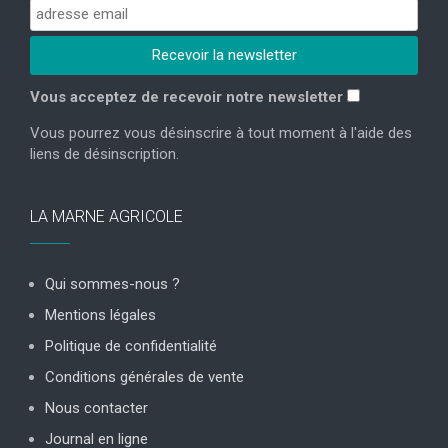
Vous acceptez de recevoir notre newsletter
Vous pourrez vous désinscrire à tout moment à l'aide des
liens de désinscription.
LA MARNE AGRICOLE
Qui sommes-nous ?
Mentions légales
Politique de confidentialité
Conditions générales de vente
Nous contacter
Journal en ligne