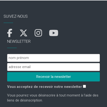
SUIVEZ-NOUS
NEWSLETTER
Vous acceptez de recevoir notre newsletter
Vous pourrez vous désinscrire à tout moment à l'aide des
liens de désinscription.