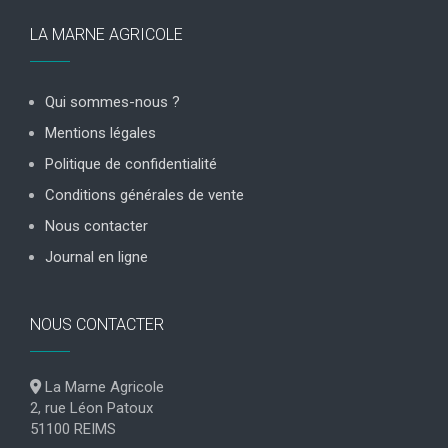
LA MARNE AGRICOLE
Qui sommes-nous ?
Mentions légales
Politique de confidentialité
Conditions générales de vente
Nous contacter
Journal en ligne
NOUS CONTACTER
La Marne Agricole
2, rue Léon Patoux
51100 REIMS