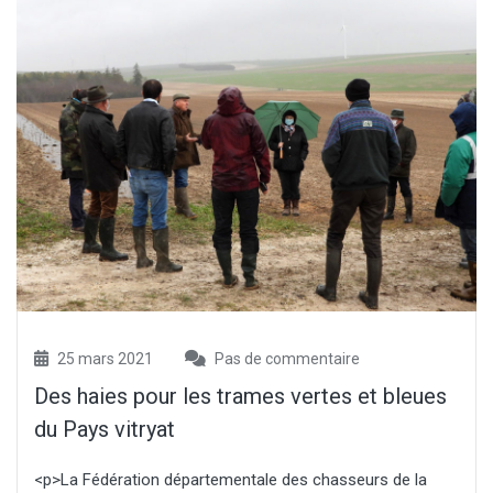
25 mars 2021
Pas de commentaire
Des haies pour les trames vertes et bleues
du Pays vitryat
<p>La Fédération départementale des chasseurs de la