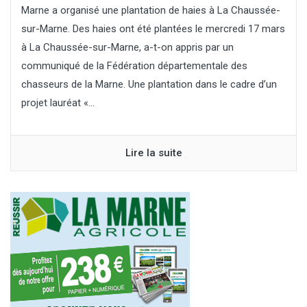
Marne a organisé une plantation de haies à La Chaussée-
sur-Marne. Des haies ont été plantées le mercredi 17 mars
à La Chaussée-sur-Marne, a-t-on appris par un
communiqué de la Fédération départementale des
chasseurs de la Marne. Une plantation dans le cadre d’un
projet lauréat «...
Lire la suite