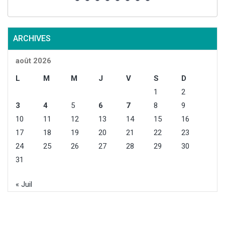
ARCHIVES
août 2026
L
M
M
J
V
S
D
1
2
3
4
5
6
7
8
9
10
11
12
13
14
15
16
17
18
19
20
21
22
23
24
25
26
27
28
29
30
31
« Juil