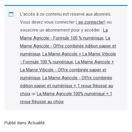
L'accès à ce contenu est réservé aux abonnés.
Vous devez vous connecter (
se connecter
) ou
souscrire un abonnement pour y accéder :
La
Marne Agricole - Formule 100 % numérique
,
La
Marne Agricole - Offre combinée édition papier et
numérique
,
La Marne Agricole + La Marne Viticole
- Formule 100 % numérique
,
La Marne Agricole +
La Marne Viticole - Offre combinée papier et
numérique
,
La Marne Agricole - Offre combinée
édition papier et numérique + 1 revue Réussir au
choix
or
La Marne Agricole 100% numérique + 1
revue Réussir au choix
Publié dans
Actualité