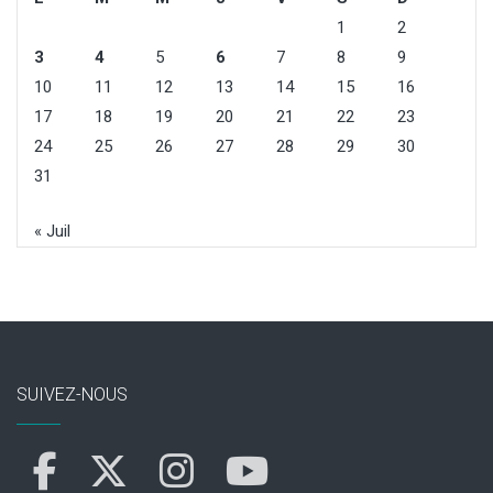
1
2
3
4
5
6
7
8
9
10
11
12
13
14
15
16
17
18
19
20
21
22
23
24
25
26
27
28
29
30
31
« Juil
SUIVEZ-NOUS