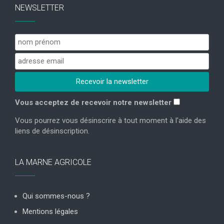
NEWSLETTER
Vous acceptez de recevoir notre newsletter
Vous pourrez vous désinscrire à tout moment à l'aide des
liens de désinscription.
LA MARNE AGRICOLE
Qui sommes-nous ?
Mentions légales