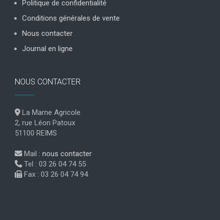
Politique de confidentialité
Conditions générales de vente
Nous contacter
Journal en ligne
NOUS CONTACTER
La Marne Agricole
2, rue Léon Patoux
51100 REIMS
Mail :
nous contacter
Tel : 03 26 04 74 55
Fax : 03 26 04 74 94