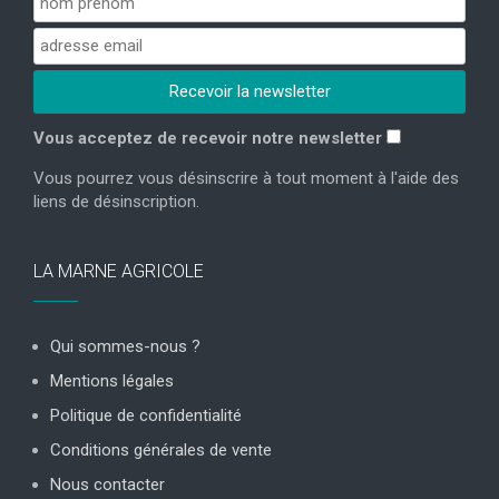
Vous acceptez de recevoir notre newsletter
Vous pourrez vous désinscrire à tout moment à l'aide des
liens de désinscription.
LA MARNE AGRICOLE
Qui sommes-nous ?
Mentions légales
Politique de confidentialité
Conditions générales de vente
Nous contacter