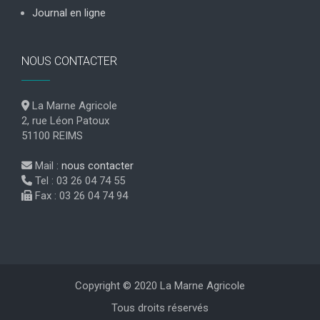
Journal en ligne
NOUS CONTACTER
La Marne Agricole
2, rue Léon Patoux
51100 REIMS
Mail :
nous contacter
Tel : 03 26 04 74 55
Fax : 03 26 04 74 94
Copyright © 2020 La Marne Agricole
Tous droits réservés